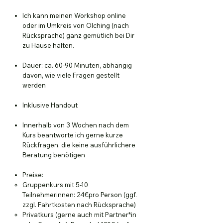
Ich kann meinen Workshop online
oder im Umkreis von Olching (nach
Rücksprache) ganz gemütlich bei Dir
zu Hause halten.
Dauer: ca. 60-90 Minuten, abhängig
davon, wie viele Fragen gestellt
werden
Inklusive Handout
Innerhalb von 3 Wochen nach dem
Kurs beantworte ich gerne kurze
Rückfragen, die keine ausführlichere
Beratung benötigen
Preise:
Gruppenkurs mit 5-10
Teilnehmerinnen: 24€pro Person (ggf.
zzgl. Fahrtkosten nach Rücksprache)​
Privatkurs (gerne auch mit Partner*in