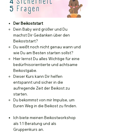
Der Beikoststart
Dein Baby wird größer und Du
machst Dir Gedanken über den
Beikoststart?
Du weißt noch nicht genau wann und
wie Du am Besten starten sollst?
Hier lernst Du alles Wichtige für eine
bedürfnisorientierte und achtsame
Beikostgabe.
Dieser Kurs kann Dir helfen
entspannt und sicher in die
aufregende Zeit der Beikost zu
starten.
Du bekommst von mir Impulse, um
Euren Weg in die Beikost zu finden.
Ich biete meinen Beikostworkshop
als 1:1 Beratung und als
Gruppenkurs an.