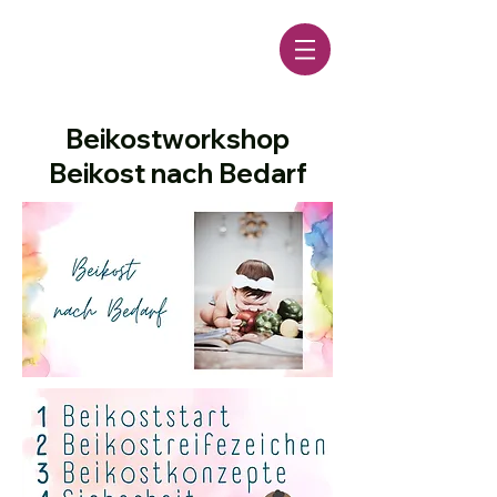
Beikostworkshop
Beikost nach Bedarf