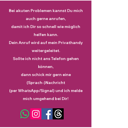
Bei akuten Problemen kannst Du mich
auch gerne anrufen,
damit ich Dir so schnell wie möglich
helfen kann.
Dein Anruf wird auf mein Privathandy
weitergeleitet.
Sollte ich nicht ans Telefon gehen
können,
dann schick mir gern eine
(Sprach-)Nachricht
(per WhatsApp/Signal) und ich melde
mich umgehend bei Dir!