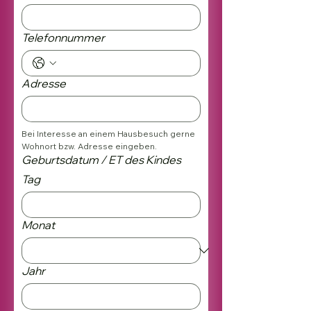
Telefonnummer
Adresse
Bei Interesse an einem Hausbesuch gerne 
Wohnort bzw. Adresse eingeben.
Geburtsdatum / ET des Kindes
Tag
Monat
Jahr