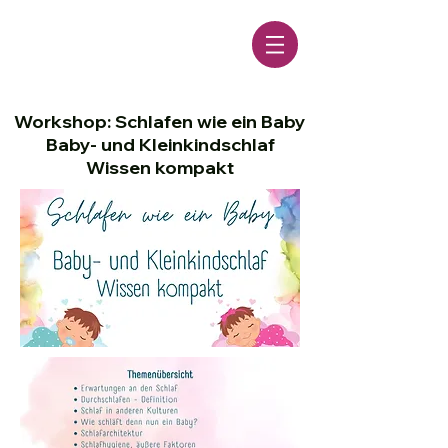
Workshop: Schlafen wie ein Baby
Baby- und Kleinkindschlaf
Wissen kompakt