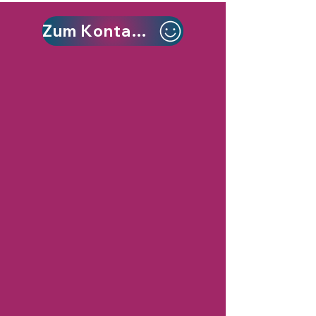
Zum Kontaktformular