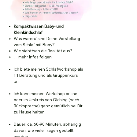
Kompaktwissen Baby- und
Kleinkindschlaf
Was waren/ sind Deine Vorstellung
vom Schlaf mit Baby?
Wie sieht/sah die Realität aus?
.... mehr Infos folgen!
Ich biete meinen Schlafworkshop als
1:1 Beratung und als Gruppenkurs
an.
Ich kann meinen Workshop online
oder im Umkreis von Olching (nach
Rücksprache) ganz gemütlich bei Dir
zu Hause halten.
Dauer: ca. 60-90 Minuten, abhängig
davon, wie viele Fragen gestellt
werden