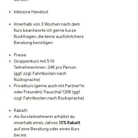
Inklusive Handout
Innerhalb von 3 Wochen nach dem
Kurs beantworte ich gerne kurze
Rückfragen, die keine ausführlichere
Beratung benötigen
Preise:
Gruppenkurs mit 5-10
Teilnehmerinnen: 24€ pro Person
(ggf. zzgl. Fahrtkosten nach
Rücksprache)​
Privatkurs (gerne auch mit Partner*in
oder Freundin): Pauschal 120€ (ggf.
zzgl. Fahrtkosten nach Rücksprache)
Rabatt:
Als Kursteilnehmerin erhältst du
innerhalb eines Jahres
10% Rabatt
auf eine Beratung oder einen Kurs
bei mir​.