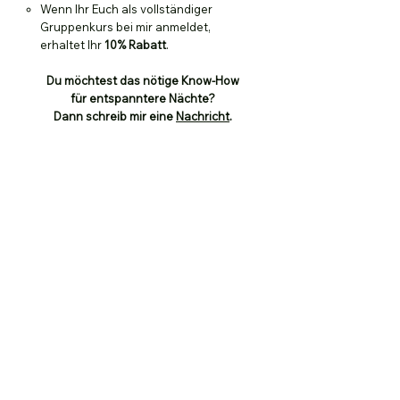
Wenn Ihr Euch als vollständiger
Gruppenkurs bei mir anmeldet,
erhaltet Ihr
10% Rabatt
.
Du möchtest das nötige Know-How
für entspanntere Nächte?
Dann schreib mir eine
Nachricht
.