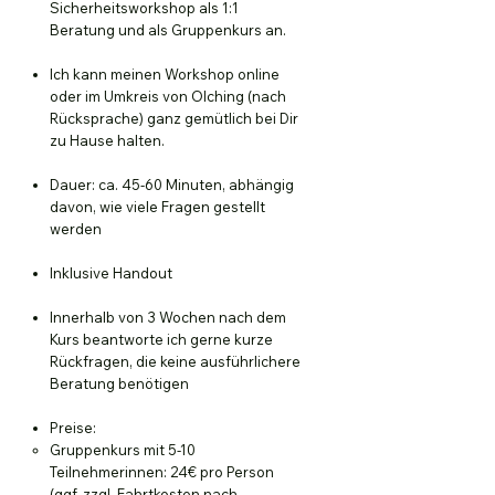
Sicherheitsworkshop als 1:1
Beratung und als Gruppenkurs an.
Ich kann meinen Workshop online
oder im Umkreis von Olching (nach
Rücksprache) ganz gemütlich bei Dir
zu Hause halten.
Dauer: ca. 45-60 Minuten, abhängig
davon, wie viele Fragen gestellt
werden
Inklusive Handout
Innerhalb von 3 Wochen nach dem
Kurs beantworte ich gerne kurze
Rückfragen, die keine ausführlichere
Beratung benötigen
Preise:
Gruppenkurs mit 5-10
Teilnehmerinnen: 24€ pro Person
(ggf. zzgl. Fahrtkosten nach