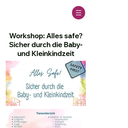
Workshop: Alles safe?
Sicher durch die Baby-
und Kleinkindzeit