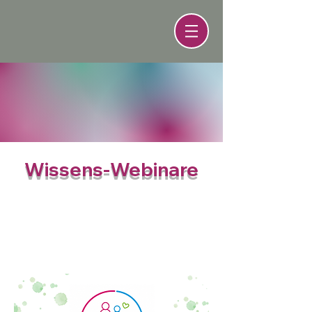
Wissens-Webinare