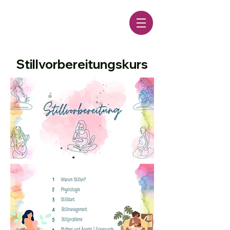
Stillvorbereitungskurs