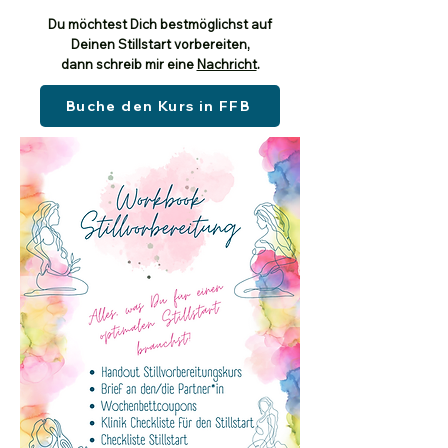
Du möchtest Dich bestmöglichst auf
Deinen Stillstart vorbereiten,
dann schreib mir eine
Nachricht
.
Buche den Kurs in FFB