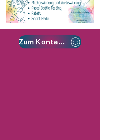
Zum Kontaktformular